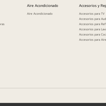
Aire Acondicionado
Accesorios y Re
Aire Acondicionado
Accesorios para TV
Accesorios para Aud
oras
Accesorios para Ref
Accesorios para Lav
Accesorios para Coc
Accesorios para Air