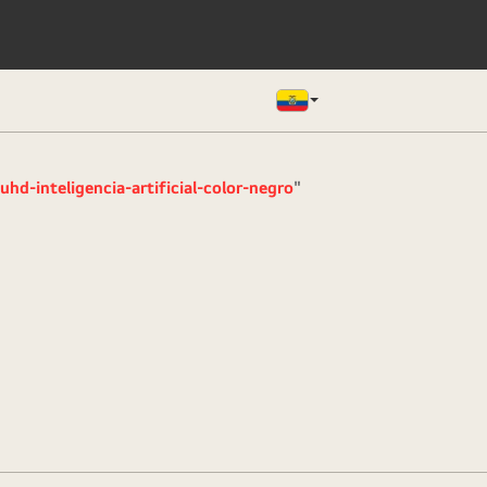
uhd-inteligencia-artificial-color-negro
"