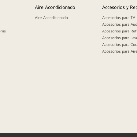
Aire Acondicionado
Accesorios y Re
Aire Acondicionado
Accesorios para TV
Accesorios para Aud
oras
Accesorios para Ref
Accesorios para Lav
Accesorios para Coc
Accesorios para Air