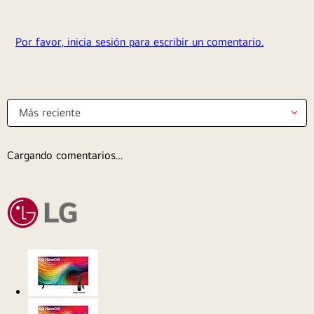
Por favor, inicia sesión para escribir un comentario.
Más reciente
Cargando comentarios…