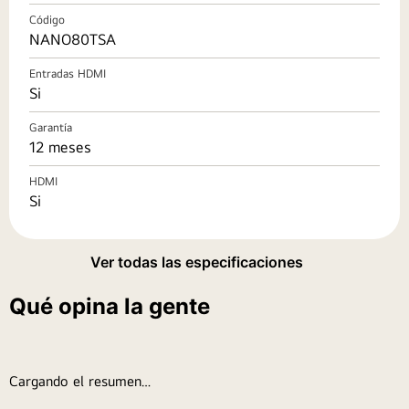
Código
NANO80TSA
Entradas HDMI
Si
Garantía
12 meses
HDMI
Si
Ver todas las especificaciones
Qué opina la gente
Cargando el resumen…