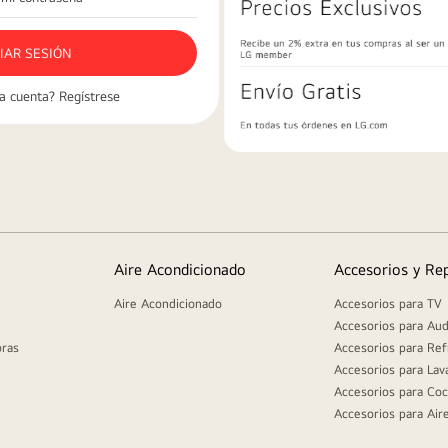
a cuenta? Regístrese
Aire Acondicionado
Accesorios y Re
Aire Acondicionado
Accesorios para TV
Accesorios para Aud
oras
Accesorios para Ref
Accesorios para Lav
Accesorios para Coc
Accesorios para Air