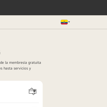
G
 de la membresía gratuita
s hasta servicios y