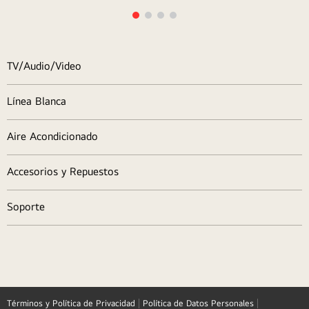
TV/Audio/Video
Línea Blanca
Aire Acondicionado
Accesorios y Repuestos
Soporte
Términos y Política de Privacidad
Política de Datos Personales