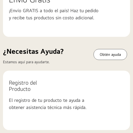
¡Envío GRATIS a todo el país! Haz tu pedido
y recibe tus productos sin costo adicional.
¿Necesitas Ayuda?
Obtén ayuda
Estamos aquí para ayudarte.
Registro del
Producto
El registro de tu producto te ayuda a
obtener asistencia técnica más rápida.