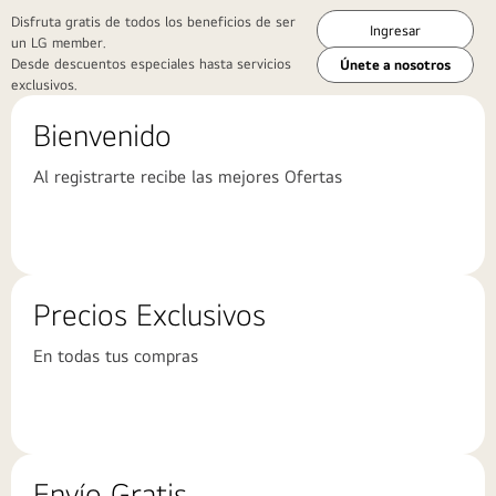
Disfruta gratis de todos los beneficios de ser
Ingresar
un LG member.
Desde descuentos especiales hasta servicios
Únete a nosotros
exclusivos.
Bienvenido
Al registrarte recibe las mejores Ofertas
Precios Exclusivos
En todas tus compras
Envío Gratis