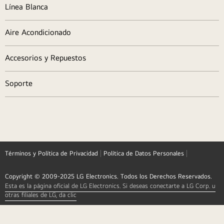
TV/Audio/Video
Línea Blanca
Aire Acondicionado
Accesorios y Repuestos
Soporte