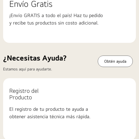
Envío Gratis
¡Envío GRATIS a todo el país! Haz tu pedido
y recibe tus productos sin costo adicional.
¿Necesitas Ayuda?
Obtén ayuda
Estamos aquí para ayudarte.
Registro del
Producto
El registro de tu producto te ayuda a
obtener asistencia técnica más rápida.