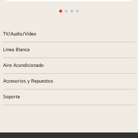
TV/Audio/Video
Línea Blanca
Aire Acondicionado
Accesorios y Repuestos
Soporte