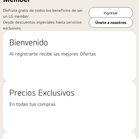
Disfruta gratis de todos los beneficios de ser
Ingresar
un LG member.
Desde descuentos especiales hasta servicios
Únete a nosotros
exclusivos.
Bienvenido
Al registrarte recibe las mejores Ofertas
Precios Exclusivos
En todas tus compras