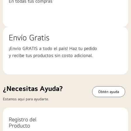
En todas tus compras
Envío Gratis
¡Envío GRATIS a todo el país! Haz tu pedido
y recibe tus productos sin costo adicional.
¿Necesitas Ayuda?
Obtén ayuda
Estamos aquí para ayudarte.
Registro del
Producto