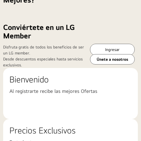
Conviértete en un LG
Member
Disfruta gratis de todos los beneficios de ser
Ingresar
un LG member.
Desde descuentos especiales hasta servicios
Únete a nosotros
exclusivos.
Bienvenido
Al registrarte recibe las mejores Ofertas
Precios Exclusivos