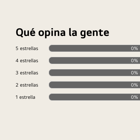
Qué opina la gente
5 estrellas
0%
4 estrellas
0%
3 estrellas
0%
2 estrellas
0%
1 estrella
0%