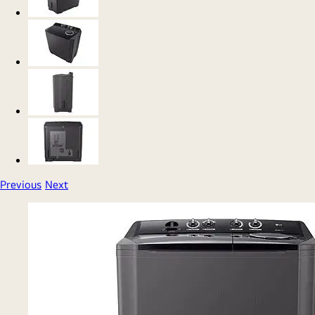
Previous
Next