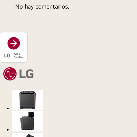
No hay comentarios.