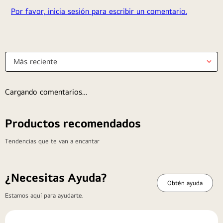
Por favor, inicia sesión para escribir un comentario.
Más reciente
Cargando comentarios…
Productos recomendados
Tendencias que te van a encantar
¿Necesitas Ayuda?
Obtén ayuda
Estamos aquí para ayudarte.