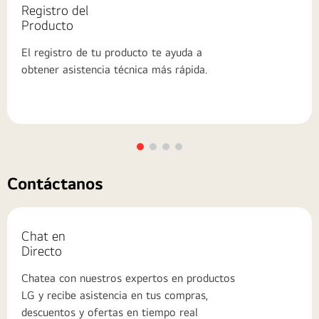
Registro del
Producto
El registro de tu producto te ayuda a
obtener asistencia técnica más rápida.
Contáctanos
Chat en
Directo
Chatea con nuestros expertos en productos
LG y recibe asistencia en tus compras,
descuentos y ofertas en tiempo real