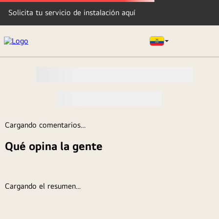
Solicita tu servicio de instalación aquí
Cargando comentarios…
Qué opina la gente
Cargando el resumen…