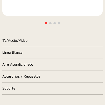
TV/Audio/Video
Línea Blanca
Aire Acondicionado
Accesorios y Repuestos
Soporte