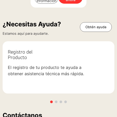
información
¿Necesitas Ayuda?
Obtén ayuda
Estamos aquí para ayudarte.
Registro del
Producto
El registro de tu producto te ayuda a
obtener asistencia técnica más rápida.
Contáctanos