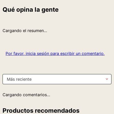
Qué opina la gente
Cargando el resumen…
Por favor, inicia sesión para escribir un comentario.
Más reciente
Cargando comentarios…
Productos recomendados