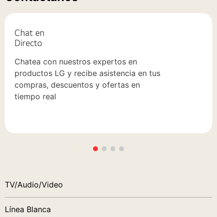
Chat en
Directo
Chatea con nuestros expertos en
productos LG y recibe asistencia en tus
compras, descuentos y ofertas en
tiempo real
TV/Audio/Video
Línea Blanca