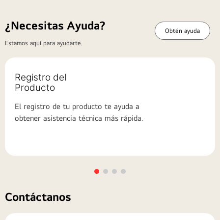
¿Necesitas Ayuda?
Obtén ayuda
Estamos aquí para ayudarte.
Registro del
Producto
El registro de tu producto te ayuda a
obtener asistencia técnica más rápida.
Contáctanos