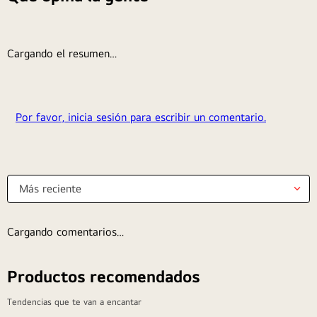
Cargando el resumen…
Por favor, inicia sesión para escribir un comentario.
Más reciente
Cargando comentarios…
Productos recomendados
Tendencias que te van a encantar