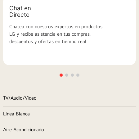
Chat en
Directo
Chatea con nuestros expertos en productos
LG y recibe asistencia en tus compras,
descuentos y ofertas en tiempo real
TV/Audio/Video
Línea Blanca
Aire Acondicionado