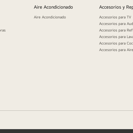
Aire Acondicionado
Accesorios y Re
Aire Acondicionado
Accesorios para TV
Accesorios para Aud
oras
Accesorios para Ref
Accesorios para Lav
Accesorios para Coc
Accesorios para Air