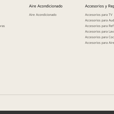
Aire Acondicionado
Accesorios y Re
Aire Acondicionado
Accesorios para TV
Accesorios para Aud
oras
Accesorios para Ref
Accesorios para Lav
Accesorios para Coc
Accesorios para Air